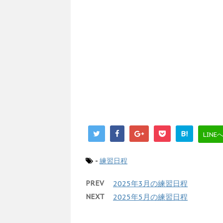
B!
LINE
-
練習日程
PREV
2025年3月の練習日程
NEXT
2025年5月の練習日程