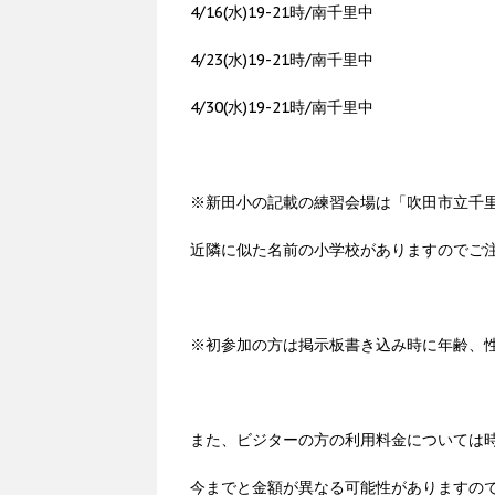
4/16(水)19-21時/南千里中
4/23(水)19-21時/南千里中
4/30(水)19-21時/南千里中
※新田小の記載の練習会場は「吹田市立千
近隣に似た名前の小学校がありますのでご
※初参加の方は掲示板書き込み時に年齢、
また、ビジターの方の利用料金については
今までと金額が異なる可能性がありますの