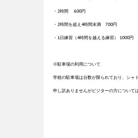
・2時間 600円
・2時間を超え4時間未満 700円
・1日練習（4時間を越える練習） 1000円
※駐車場の利用について
学校の駐車場は台数が限られており、シャ
申し訳ありませんがビジターの方について