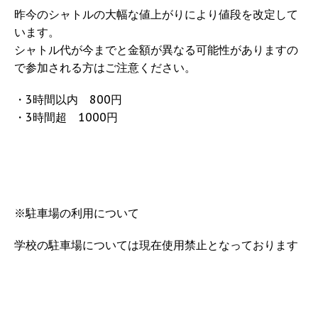
昨今のシャトルの大幅な値上がりにより値段を改定して
います。
シャトル代が今までと金額が異なる可能性がありますの
で参加される方はご注意ください。
・3時間以内 800円
・3時間超 1000円
※駐車場の利用について
学校の駐車場については現在使用禁止となっております