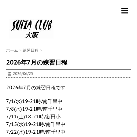
ホーム
>
練習日程
>
2026年7月の練習日程
2026/06/25
2026年7月の練習日程です
7/1(水)19-21時/南千里中
7/8(水)19-21時/南千里中
7/11(土)18-21時/新田小
7/15(水)19-21時/南千里中
7/22(水)19-21時/南千里中