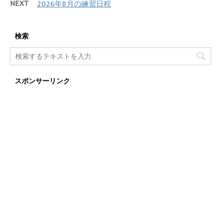
NEXT
2026年8月の練習日程
検索
スポンサーリンク