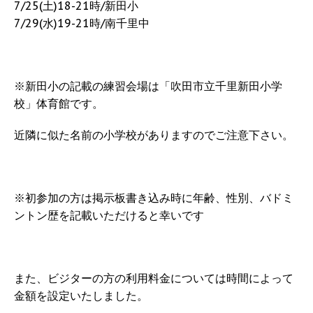
7/25(土)18-21時/新田小
7/29(水)19-21時/南千里中
※新田小の記載の練習会場は「吹田市立千里新田小学
校」体育館です。
近隣に似た名前の小学校がありますのでご注意下さい。
※初参加の方は掲示板書き込み時に年齢、性別、バドミ
ントン歴を記載いただけると幸いです
また、ビジターの方の利用料金については時間によって
金額を設定いたしました。